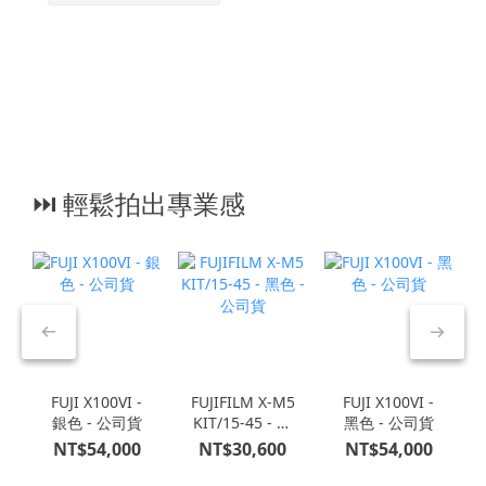
⏭︎ 輕鬆拍出專業感
FUJI X100VI -
FUJIFILM X-M5
FUJI X100VI -
銀色 - 公司貨
KIT/15-45 - 黑
黑色 - 公司貨
色 - 公司貨
NT$54,000
NT$30,600
NT$54,000