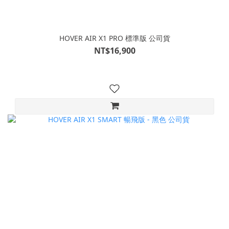
HOVER AIR X1 PRO 標準版 公司貨
NT$16,900