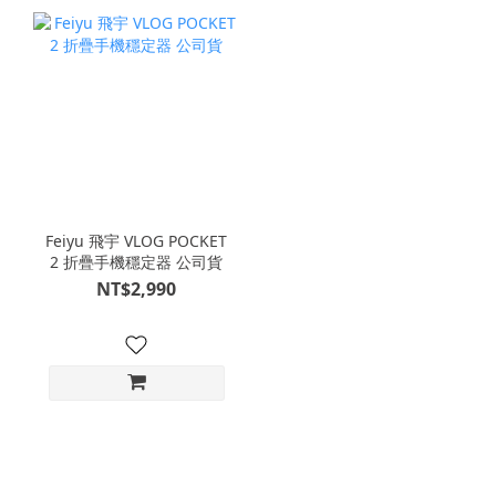
Feiyu 飛宇 VLOG POCKET
2 折疊手機穩定器 公司貨
NT$2,990