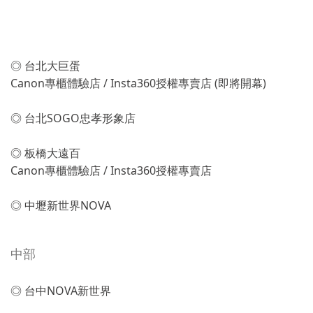
北部
◎ 台北大巨蛋
Canon專櫃體驗店 / Insta360授權專賣店 (即將開幕)
◎ 台北SOGO忠孝形象店
◎ 板橋大遠百
Canon專櫃體驗店 / Insta360授權專賣店
◎ 中壢新世界NOVA
中部
◎ 台中NOVA新世界