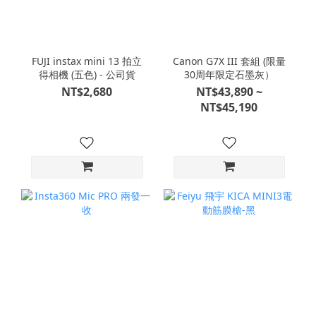
FUJI instax mini 13 拍立
Canon G7X III 套組 (限量
得相機 (五色) - 公司貨
30周年限定石墨灰）
NT$2,680
NT$43,890 ~
NT$45,190