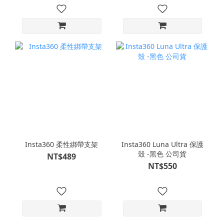
Insta360 柔性綁帶支架
Insta360 Luna Ultra 保護
殼 -黑色 公司貨
NT$489
NT$550