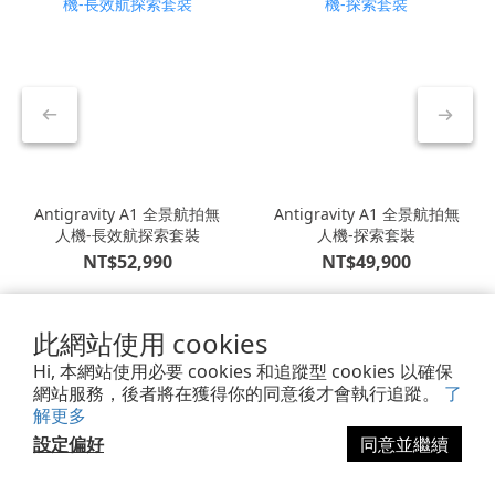
Antigravity A1 全景航拍無
Antigravity A1 全景航拍無
人機-長效航探索套裝
人機-探索套裝
NT$52,990
NT$49,900
此網站使用 cookies
Hi, 本網站使用必要 cookies 和追蹤型 cookies 以確保
網站服務，後者將在獲得你的同意後才會執行追蹤。
了
解更多
設定偏好
同意並繼續