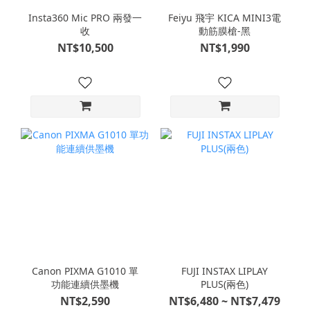
Insta360 Mic PRO 兩發一
Feiyu 飛宇 KICA MINI3電
收
動筋膜槍-黑
NT$10,500
NT$1,990
Canon PIXMA G1010 單
FUJI INSTAX LIPLAY
功能連續供墨機
PLUS(兩色)
NT$2,590
NT$6,480 ~ NT$7,479