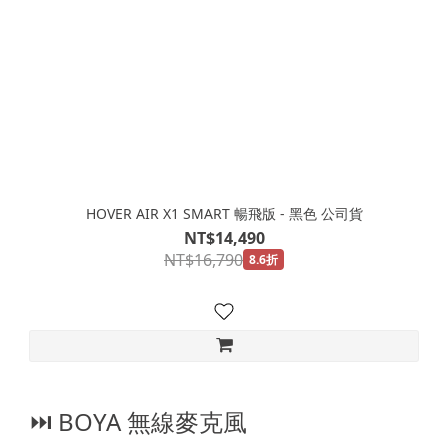
HOVER AIR X1 SMART 暢飛版 - 黑色 公司貨
NT$14,490
NT$16,790
8.6折
⏭︎ BOYA 無線麥克風