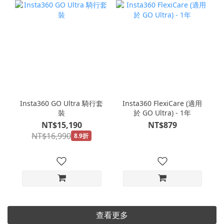
Insta360 GO Ultra 騎行套
Insta360 FlexiCare (適用
裝
於 GO Ultra) - 1年
NT$15,190
NT$879
NT$16,990
8.9折
查看更多