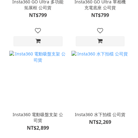
Insta360 GO Ultra 多功能
Insta360 GO Ultra 單相機
拓展框 公司貨
充電底座 公司貨
NT$799
NT$799
Insta360 電動吸盤支架 公
Insta360 水下拍檔 公司貨
司貨
NT$2,269
NT$2,899