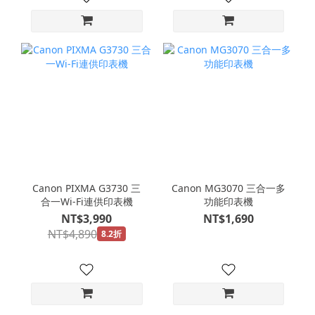
Canon PIXMA G3730 三
Canon MG3070 三合一多
合一Wi-Fi連供印表機
功能印表機
NT$3,990
NT$1,690
NT$4,890
8.2折