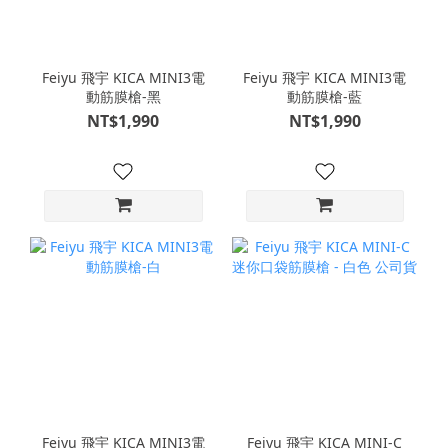
Feiyu 飛宇 KICA MINI3電
Feiyu 飛宇 KICA MINI3電
動筋膜槍-黑
動筋膜槍-藍
NT$1,990
NT$1,990
Feiyu 飛宇 KICA MINI3電
Feiyu 飛宇 KICA MINI-C