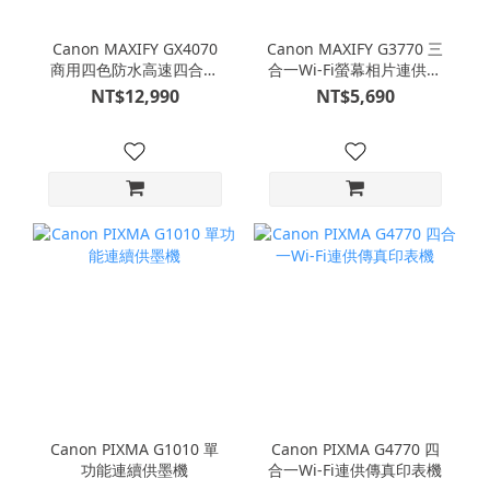
Canon MAXIFY GX4070
Canon MAXIFY G3770 三
商用四色防水高速四合一
合一Wi-Fi螢幕相片連供印
雙網連供傳真印表機
表機
NT$12,990
NT$5,690
Canon PIXMA G1010 單
Canon PIXMA G4770 四
功能連續供墨機
合一Wi-Fi連供傳真印表機