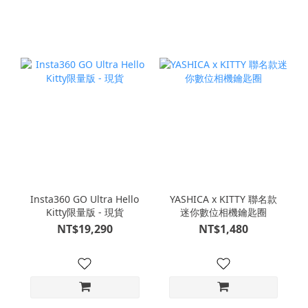
Insta360 GO Ultra Hello
YASHICA x KITTY 聯名款
Kitty限量版 - 現貨
迷你數位相機鑰匙圈
NT$19,290
NT$1,480