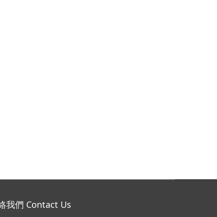
我們 Contact Us