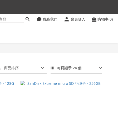
聯絡我們
會員登入
購物車(0)
ter
商品排序
每頁顯示 24 個