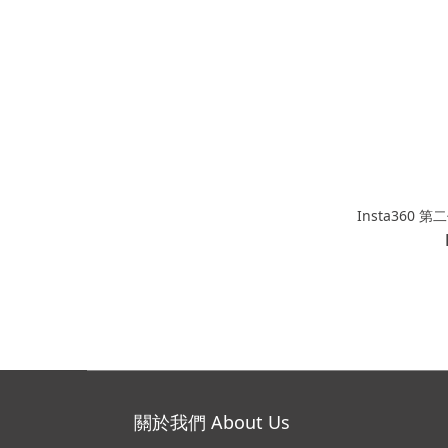
Insta360
關於我們 About Us