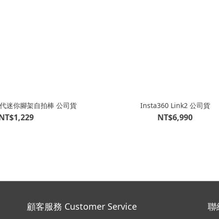
 第二代迷你腳架自拍棒 公司貨
Insta360 Link2 公司貨
NT$1,229
NT$6,990
顧客服務 Customer Service
聯絡