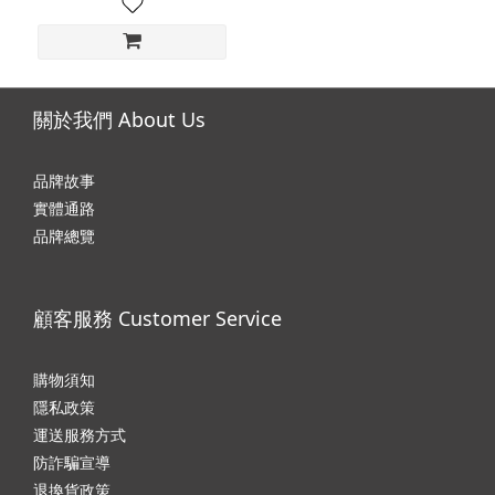
關於我們 About Us
品牌故事
實體通路
品牌總覽
顧客服務 Customer Service
購物須知
隱私政
策
運送服務方式
防詐騙宣導
退換貨政策