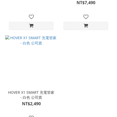
NT$7,490
HOVER X1 SMART 充電管家
- 白色 公司貨
NT$2,490