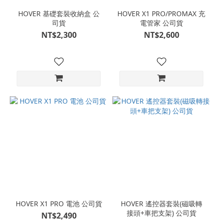
HOVER 基礎套裝收納盒 公
HOVER X1 PRO/PROMAX 充
司貨
電管家 公司貨
NT$2,300
NT$2,600
HOVER X1 PRO 電池 公司貨
HOVER 遙控器套裝(磁吸轉
接頭+車把支架) 公司貨
NT$2,490