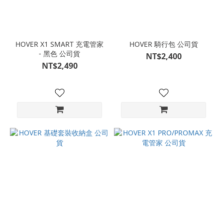
HOVER X1 SMART 充電管家
HOVER 騎行包 公司貨
- 黑色 公司貨
NT$2,400
NT$2,490