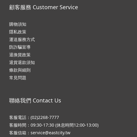
顧客服務 Customer Service
購物須知
隱私政
策
運送服務方式
防詐騙宣導
退換貨政策
退貨退款須知
條款與細則
常見問題
聯絡我們 Contact Us
客服電話：(02)2268-7777
客服時間：09:30-17:30 (休息時間12:00-13:00)
客服信箱：service@eastcity.tw