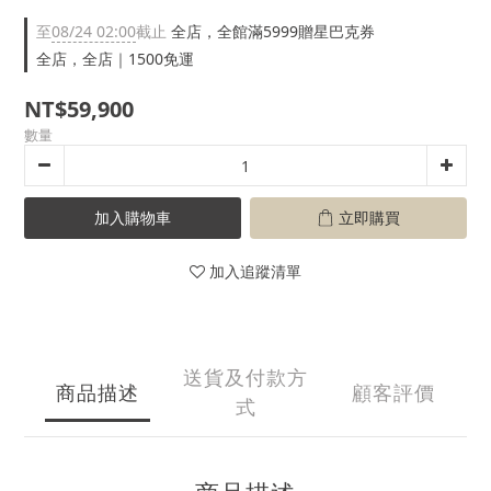
至
08/24 02:00
截止
全店，全館滿5999贈星巴克券
全店，全店｜1500免運
NT$59,900
數量
加入購物車
立即購買
加入追蹤清單
送貨及付款方
商品描述
顧客評價
式