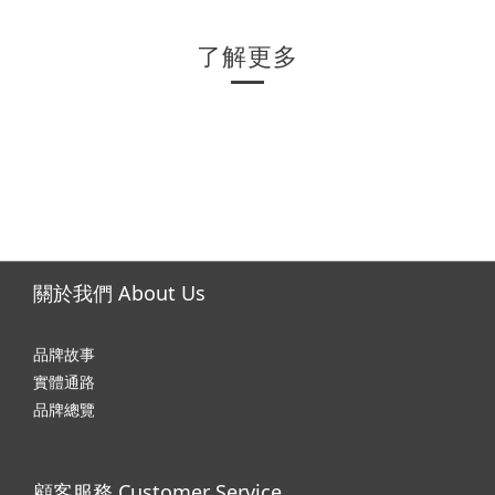
了解更多
關於我們 About Us
品牌故事
實體通路
品牌總覽
顧客服務 Customer Service