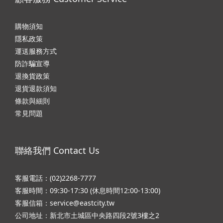
購物須知
隱私政
策
運送服務方式
防詐騙宣導
退換貨政策
退貨退款須知
條款與細則
常見問題
聯絡我們 Contact Us
客服電話：(02)2268-7777
客服時間：09:30-17:30 (休息時間12:00-13:00)
客服信箱：service@eastcity.tw
公司地址：新北市土城區中央路四段2號3樓之2