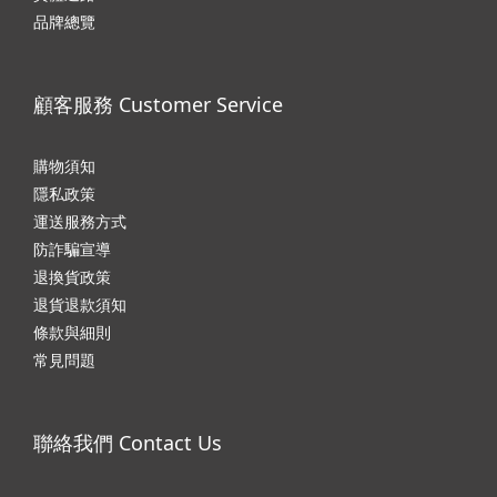
品牌總覽
顧客服務 Customer Service
購物須知
隱私政
策
運送服務方式
防詐騙宣導
退換貨政策
退貨退款須知
條款與細則
常見問題
聯絡我們 Contact Us