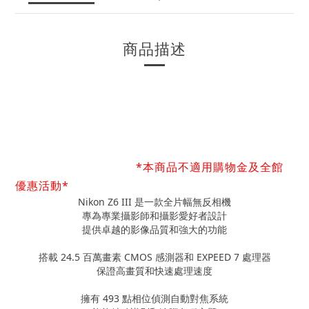
商品描述
*本商品不適用購物金及全館
優惠活動*
Nikon Z6 III 是一款全片幅無反相機
專為專業攝影師和攝影愛好者設計
提供卓越的影像品質和強大的功能
搭載 24.5 百萬畫素 CMOS 感測器和 EXPEED 7 處理器
保證高畫質和快速處理速度
擁有 493 點相位偵測自動對焦系統