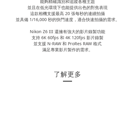
能夠精確識別和追蹤各種主題
並且在低光環境下也能提供出色的對焦表現
這款相機支援最高 20 張每秒的連續拍攝
並具備 1/16,000 秒的快門速度，適合快速拍攝的需求。
Nikon Z6 III 還擁有強大的影片錄製功能
支持 6K 60fps 和 4K 120fps 影片錄製
並支援 N-RAW 和 ProRes RAW 格式
滿足專業影片製作的需求。
了解更多