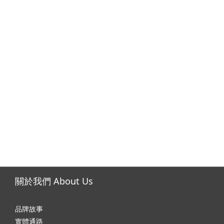
關於我們 About Us
品牌故事
實體通路