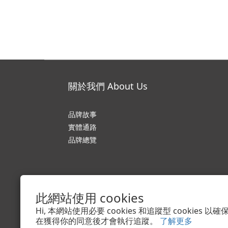
關於我們 About Us
品牌故事
實體通路
品牌總覽
此網站使用 cookies
Hi, 本網站使用必要 cookies 和追蹤型 cookies
在獲得你的同意後才會執行追蹤。
了解更多