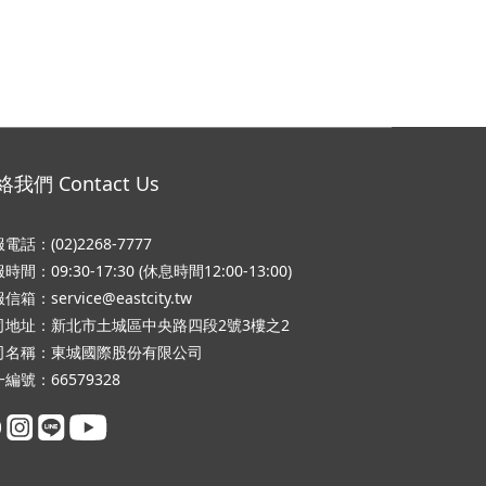
我們 Contact Us
電話：(02)2268-7777
時間：09:30-17:30 (休息時間12:00-13:00)
信箱：service@eastcity.tw
司地址：新北市土城區中央路四段2號3樓之2
司名稱：東城國際股份有限公司
編號：66579328