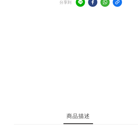
分享到
商品描述