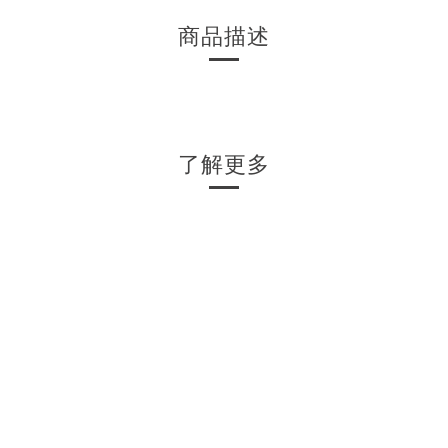
商品描述
了解更多