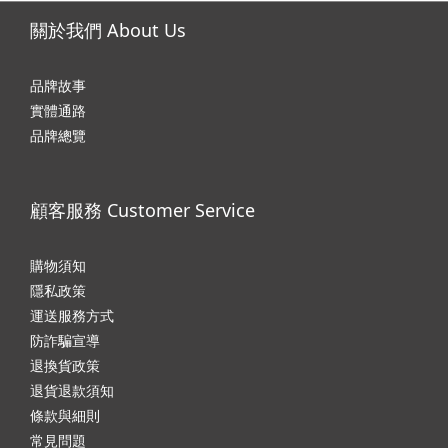
關於我們 About Us
品牌故事
實體通路
品牌總覽
顧客服務 Customer Service
購物須知
隱私政
策
運送服務方式
防詐騙宣導
退換貨政策
退貨退款須知
條款與細則
常見問題