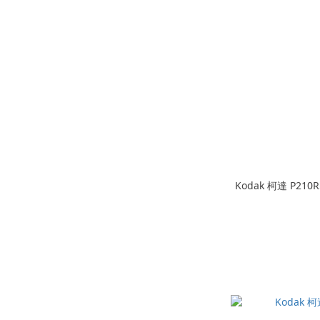
Kodak 柯達 P