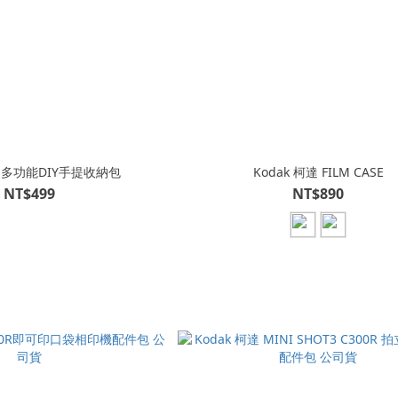
TY 多功能DIY手提收納包
Kodak 柯達 FILM CASE
NT$499
NT$890