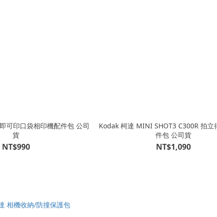
210R即可印口袋相印機配件包 公司
Kodak 柯達 MINI SHOT3 C300R 
貨
件包 公司貨
NT$990
NT$1,090