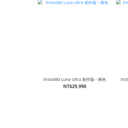
Insta360 Luna Ultra 創作版 - 兩色
NT$29,990