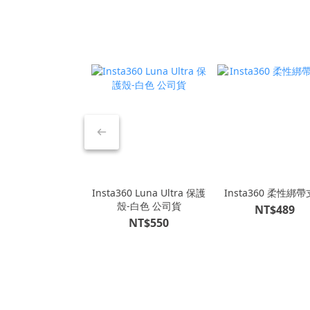
Insta360 Luna Ultra 保護
Insta360 柔性綁
殼-白色 公司貨
NT$489
NT$550