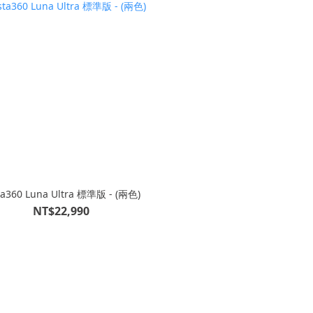
Insta360 Luna Ultra 標準版 - (兩色)
NT$22,990