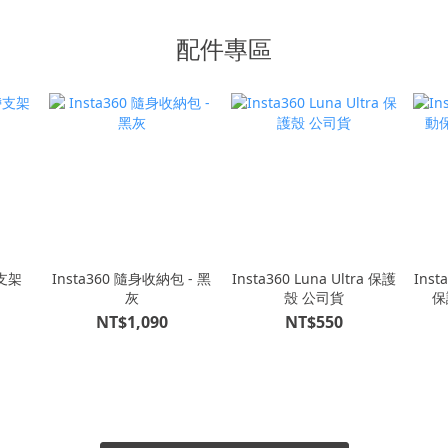
配件專區
帶支架
Insta360 隨身收納包 - 黑
Insta360 Luna Ultra 保護
Inst
灰
殼 公司貨
保
NT$1,090
NT$550