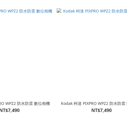
XPRO WPZ2 防水防震 數位相機
Kodak 柯達 PIXPRO WPZ2 防水防
NT$7,490
NT$7,490