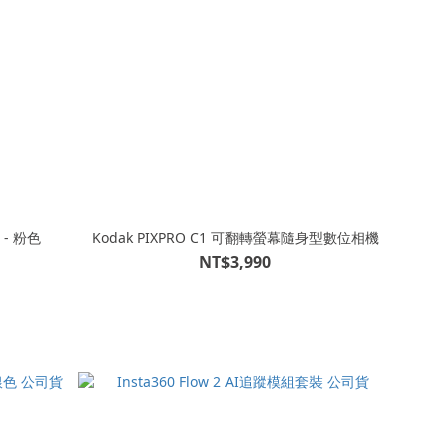
 - 粉色
Kodak PIXPRO C1 可翻轉螢幕隨身型數位相機
NT$3,990