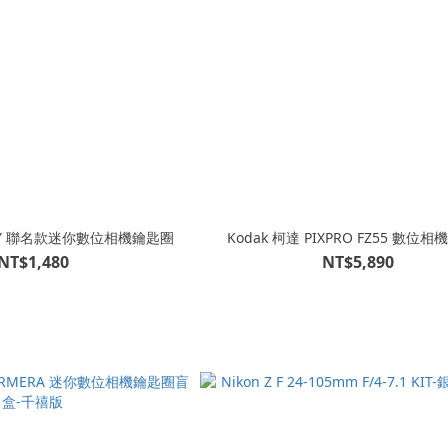
KITTY 聯名款迷你數位相機鑰匙圈
Kodak 柯達 PIXPRO FZ55 數位相機
NT$1,480
NT$5,890