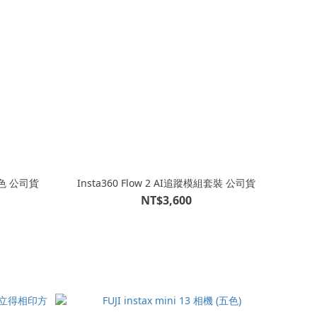
T-銀色 公司貨
Insta360 Flow 2 AI追蹤模組套裝 公司貨
NT$3,600