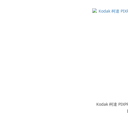
Kodak 柯達 PI