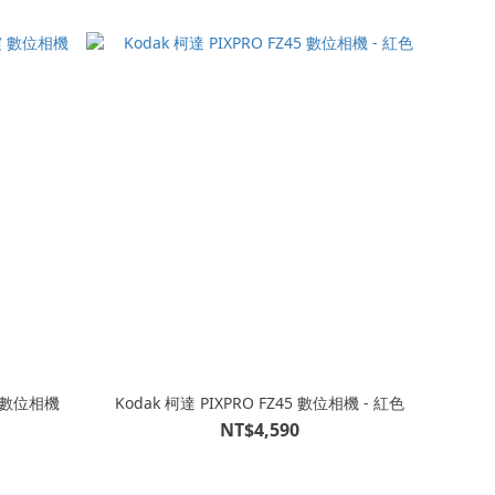
震 數位相機
Kodak 柯達 PIXPRO FZ45 數位相機 - 紅色
NT$4,590