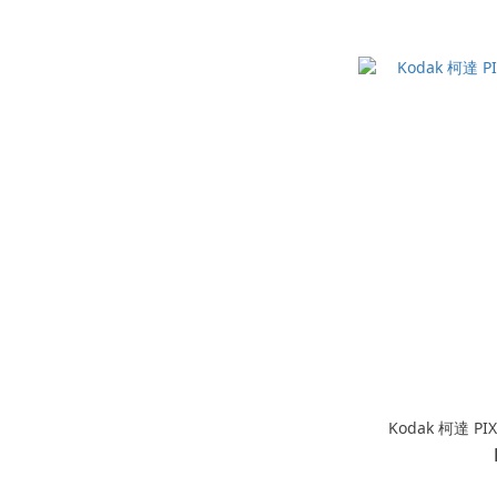
Kodak 柯達 PI