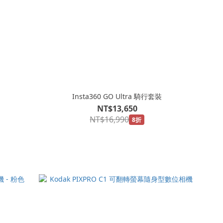
Insta360 GO Ultra 騎行套裝
NT$13,650
NT$16,990
8折