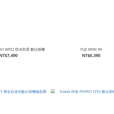
XPRO WPZ2 防水防震 數位相機
FUJI MINI 99
NT$7,490
NT$6,390