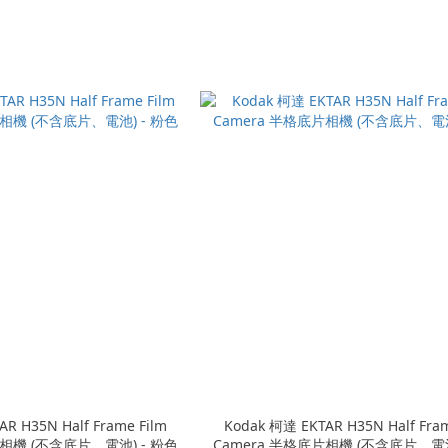
R H35N Half Frame Film
Kodak 柯達 EKTAR H35N Half Fram
片相機 (不含底片、電池) - 粉色
Camera 半格底片相機 (不含底片、電池