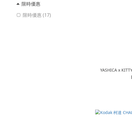
限時優惠
限時優惠 (17)
YASHICA x 