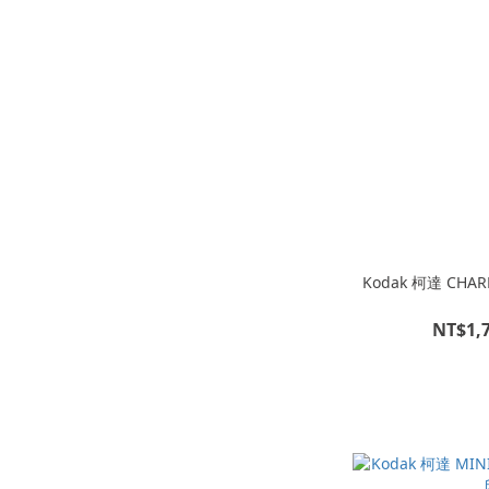
Kodak 柯達 C
NT$1,7