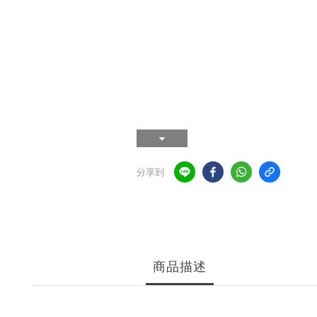
分享到
商品描述