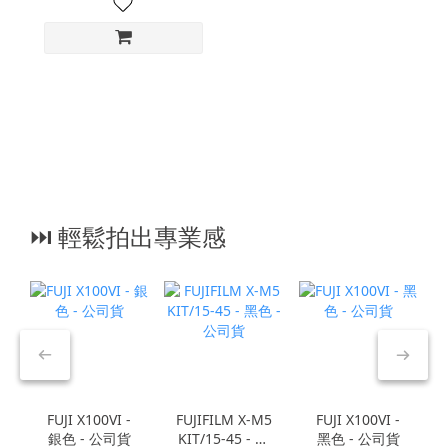
⏭︎ 輕鬆拍出專業感
FUJI X100VI -
FUJIFILM X-M5
FUJI X100VI -
銀色 - 公司貨
KIT/15-45 - 黑
黑色 - 公司貨