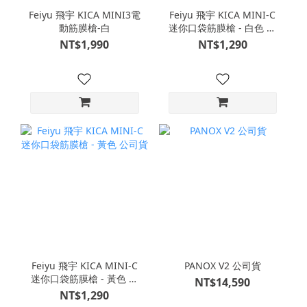
Feiyu 飛宇 KICA MINI3電
Feiyu 飛宇 KICA MINI-C
動筋膜槍-白
迷你口袋筋膜槍 - 白色 公
司貨
NT$1,990
NT$1,290
Feiyu 飛宇 KICA MINI-C
PANOX V2 公司貨
迷你口袋筋膜槍 - 黃色 公
NT$14,590
司貨
NT$1,290