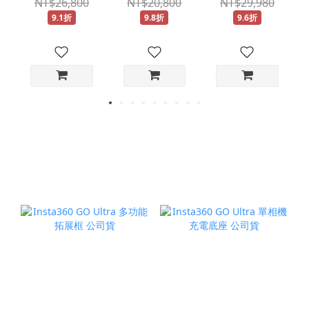
NT$26,800
NT$20,800
NT$29,980
A069 公司貨
FOR SONY 公
FOR SONY 公
9.1折
9.8折
9.6折
司貨
司貨