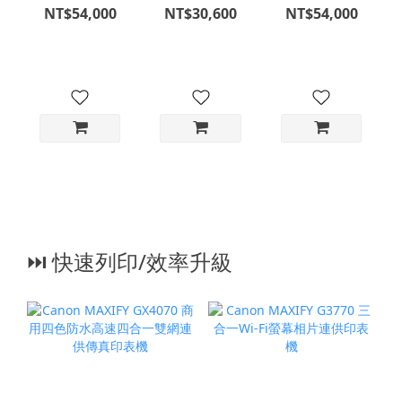
色 - 公司貨
NT$54,000
NT$30,600
NT$54,000
⏭︎ 快速列印/效率升級