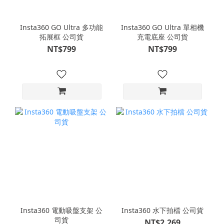
Insta360 GO Ultra 多功能
Insta360 GO Ultra 單相機
拓展框 公司貨
充電底座 公司貨
NT$799
NT$799
Insta360 電動吸盤支架 公
Insta360 水下拍檔 公司貨
司貨
NT$2,269