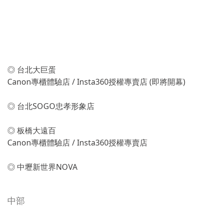
北部
◎ 台北大巨蛋
Canon專櫃體驗店 / Insta360授權專賣店 (即將開幕)
◎ 台北SOGO忠孝形象店
◎ 板橋大遠百
Canon專櫃體驗店 / Insta360授權專賣店
◎ 中壢新世界NOVA
中部