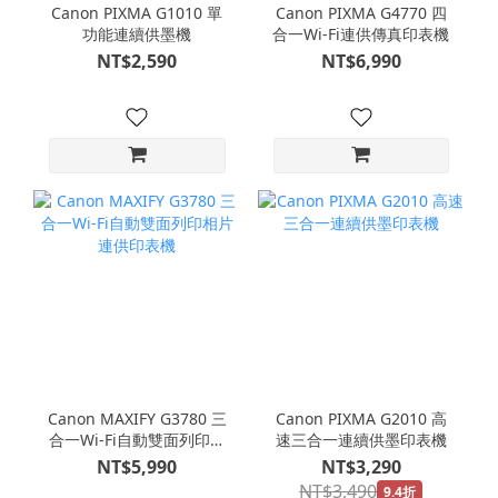
Canon PIXMA G1010 單
Canon PIXMA G4770 四
功能連續供墨機
合一Wi-Fi連供傳真印表機
NT$2,590
NT$6,990
Canon MAXIFY G3780 三
Canon PIXMA G2010 高
合一Wi-Fi自動雙面列印相
速三合一連續供墨印表機
片連供印表機
NT$5,990
NT$3,290
NT$3,490
9.4折