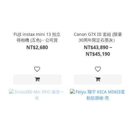
FUJI instax mini 13 拍立
Canon G7X III 套組 (限量
得相機 (五色) - 公司貨
30周年限定石墨灰）
NT$2,680
NT$43,890 ~
NT$45,190