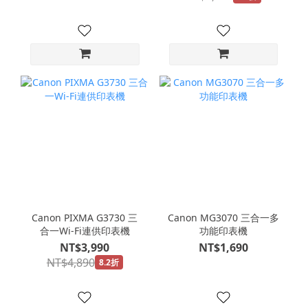
Canon PIXMA G3730 三
Canon MG3070 三合一多
合一Wi-Fi連供印表機
功能印表機
NT$3,990
NT$1,690
NT$4,890
8.2折