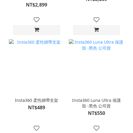
NT$2,899
Insta360 柔性綁帶支架
Insta360 Luna Ultra 保護
殼 -黑色 公司貨
NT$489
NT$550