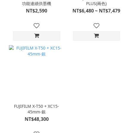
功能連續供墨機
PLUS(兩色)
NT$2,590
NT$6,480 ~ NT$7,479
FUJIFILM X-T50 + XC15-
45mm-銀
NT$48,300