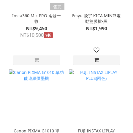
售完
Insta360 Mic PRO 兩發一
Feiyu 飛宇 KICA MINI3電
收
動筋膜槍-黑
NT$9,450
NT$1,990
NT$10,500
9折
Canon PIXMA G1010 單
FUJI INSTAX LIPLAY