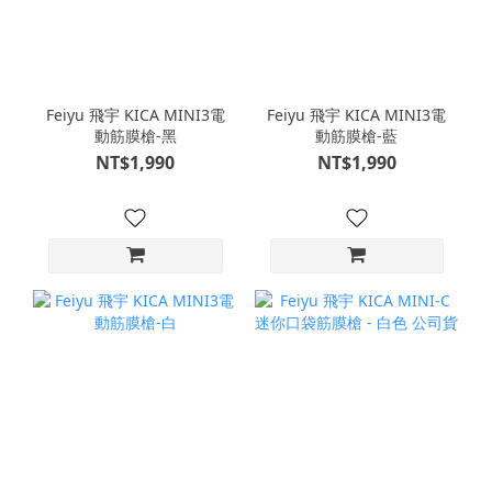
Feiyu 飛宇 KICA MINI3電
Feiyu 飛宇 KICA MINI3電
動筋膜槍-黑
動筋膜槍-藍
NT$1,990
NT$1,990