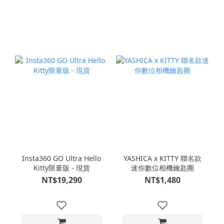
Insta360 GO Ultra Hello
YASHICA x KITTY 聯名款
Kitty限量版 - 現貨
迷你數位相機鑰匙圈
NT$19,290
NT$1,480