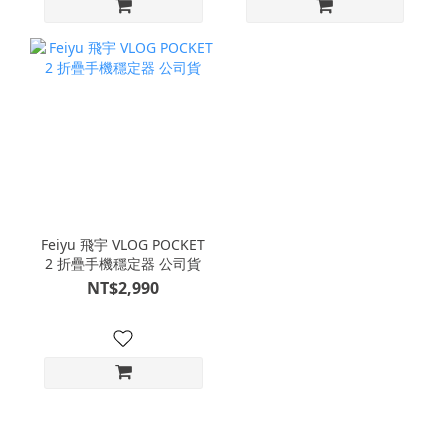
Feiyu 飛宇 VLOG POCKET
2 折疊手機穩定器 公司貨
NT$2,990