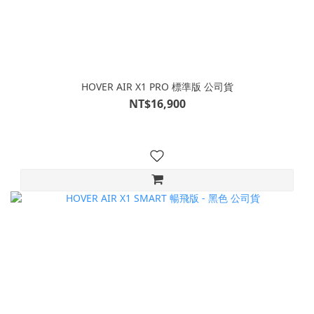
HOVER AIR X1 PRO 標準版 公司貨
NT$16,900