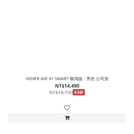
HOVER AIR X1 SMART 暢飛版 - 黑色 公司貨
NT$14,490
NT$16,790
8.6折