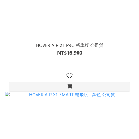
HOVER AIR X1 PRO 標準版 公司貨
NT$16,900