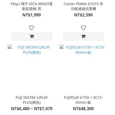
Feiyu 飛宇 KICA MINI3電
Canon PIXMA G1010 單
動筋膜槍-黑
功能連續供墨機
NT$1,990
NT$2,590
FUJI INSTAX LIPLAY
FUJIFILM X-T50 + XC15-
PLUS(兩色)
45mm-銀
NT$6,480 ~ NT$7,479
NT$48,300