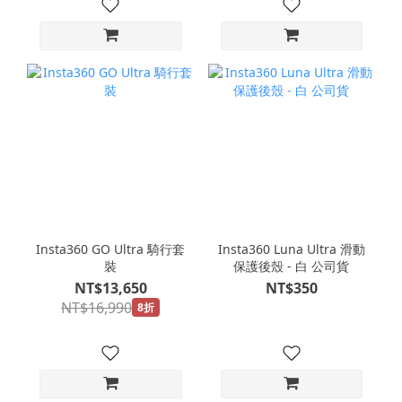
Insta360 GO Ultra 騎行套
Insta360 Luna Ultra 滑動
裝
保護後殼 - 白 公司貨
NT$13,650
NT$350
NT$16,990
8折