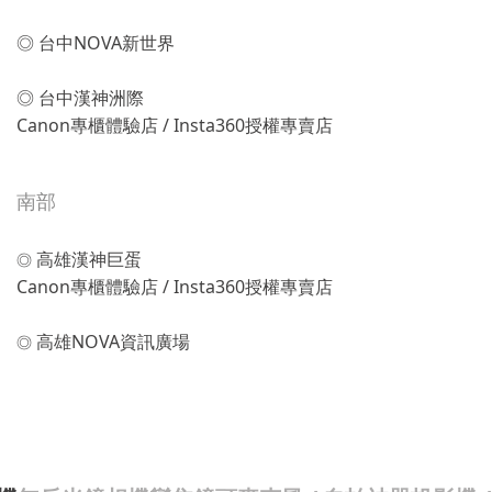
◎ 台中NOVA新世界
◎ 台中漢神洲際
Canon專櫃體驗店 / Insta360授權專賣店
南部
高雄漢神巨蛋
◎
Canon專櫃體驗店 / Insta360授權專賣店
高雄NOVA資訊廣場
◎