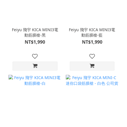
Feiyu 飛宇 KICA MINI3電
Feiyu 飛宇 KICA MINI3電
動筋膜槍-黑
動筋膜槍-藍
NT$1,990
NT$1,990