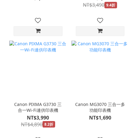
NT$3,490
9.4折
Canon PIXMA G3730 三
Canon MG3070 三合一多
合一Wi-Fi連供印表機
功能印表機
NT$3,990
NT$1,690
NT$4,890
8.2折