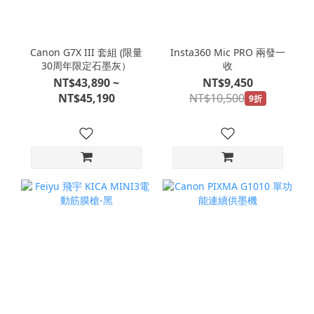
Canon G7X III 套組 (限量
Insta360 Mic PRO 兩發一
30周年限定石墨灰）
收
NT$43,890 ~
NT$9,450
NT$45,190
NT$10,500
9折