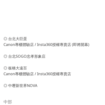
北部
◎ 台北大巨蛋
Canon專櫃體驗店 / Insta360授權專賣店 (即將開幕)
◎ 台北SOGO忠孝形象店
◎ 板橋大遠百
Canon專櫃體驗店 / Insta360授權專賣店
◎ 中壢新世界NOVA
中部