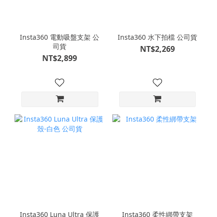
Insta360 電動吸盤支架 公
Insta360 水下拍檔 公司貨
司貨
NT$2,269
NT$2,899
Insta360 Luna Ultra 保護
Insta360 柔性綁帶支架