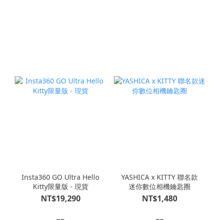
Insta360 GO Ultra Hello
YASHICA x KITTY 聯名款
Kitty限量版 - 現貨
迷你數位相機鑰匙圈
NT$19,290
NT$1,480