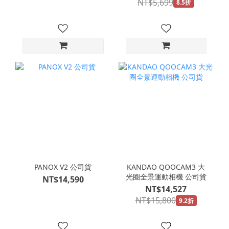
NT$5,699
8.5折
PANOX V2 公司貨
KANDAO QOOCAM3 大
光圈全景運動相機 公司貨
NT$14,590
NT$14,527
NT$15,800
9.2折