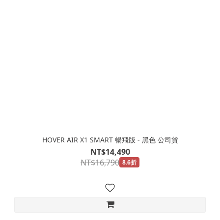
HOVER AIR X1 SMART 暢飛版 - 黑色 公司貨
NT$14,490
NT$16,790
8.6折