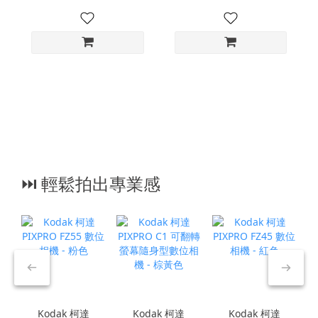
⏭︎ 輕鬆拍出專業感
Kodak 柯達
Kodak 柯達
Kodak 柯達