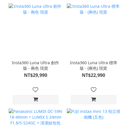
Insta360 Luna Ultra 創作
Insta360 Luna Ultra 標準
版 - 兩色 現貨
版 - (兩色) 現貨
NT$29,990
NT$22,990