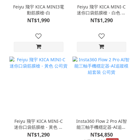
Feiyu 飛宇 KICA MINI3電
Feiyu 飛宇 KICA MINI-C
動筋膜槍-白
迷你口袋筋膜槍 - 白色 公
司貨
NT$1,990
NT$1,290
Feiyu 飛宇 KICA MINI-C
Insta360 Flow 2 Pro AI智
迷你口袋筋膜槍 - 黃色 公
能三軸手機穩定器-AI追蹤
司貨
模組套裝 公司貨
NT$1,290
NT$4,850