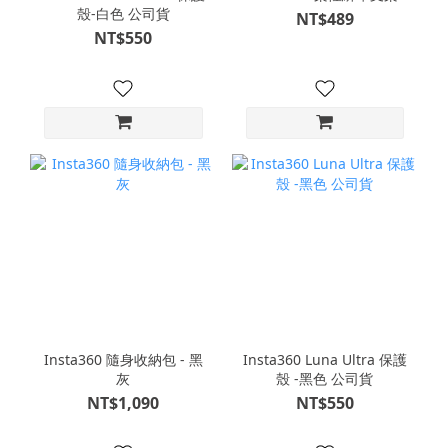
殼-白色 公司貨
NT$489
NT$550
Insta360 隨身收納包 - 黑
Insta360 Luna Ultra 保護
灰
殼 -黑色 公司貨
NT$1,090
NT$550