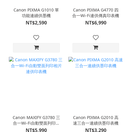
Canon PIXMA G1010 單
Canon PIXMA G4770 四
功能連續供墨機
合一Wi-Fi連供傳真印表機
NT$2,590
NT$6,990
Canon MAXIFY G3780 三
Canon PIXMA G2010 高
合一Wi-Fi自動雙面列印相
速三合一連續供墨印表機
片連供印表機
NT$5,990
NT$3,290