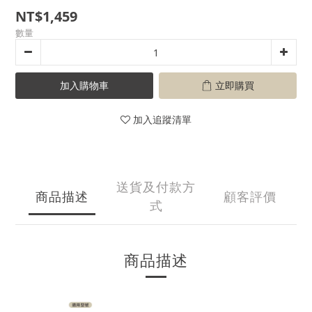
NT$1,459
數量
加入購物車
立即購買
加入追蹤清單
送貨及付款方
商品描述
顧客評價
式
商品描述