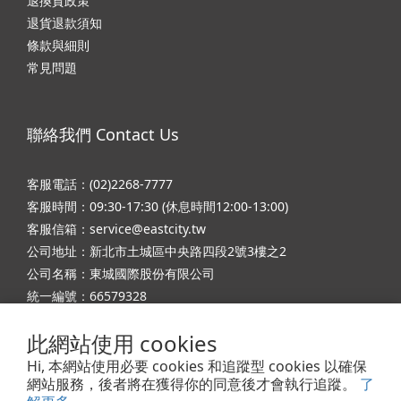
退換貨政策
退貨退款須知
條款與細則
常見問題
聯絡我們 Contact Us
客服電話：(02)2268-7777
客服時間：09:30-17:30 (休息時間12:00-13:00)
客服信箱：service@eastcity.tw
公司地址：新北市土城區中央路四段2號3樓之2
公司名稱：東城國際股份有限公司
統一編號：66579328
此網站使用 cookies
Hi, 本網站使用必要 cookies 和追蹤型 cookies 以確保
網站服務，後者將在獲得你的同意後才會執行追蹤。
了
Powered by 東城國際股份有限公司