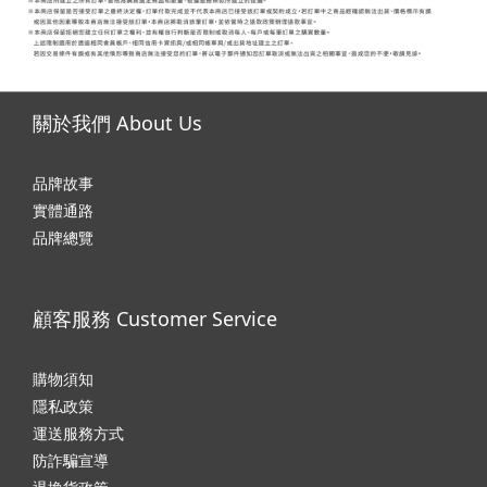
關於我們 About Us
品牌故事
實體通路
品牌總覽
顧客服務 Customer Service
購物須知
隱私政
策
運送服務方式
防詐騙宣導