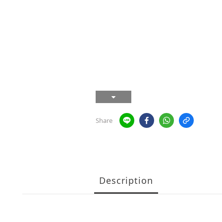
Share
Description