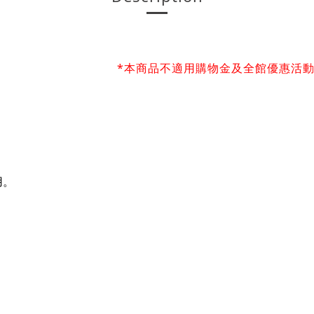
物金及全館優惠活動
用。