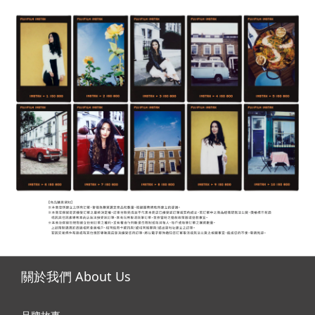
關於我們 About Us