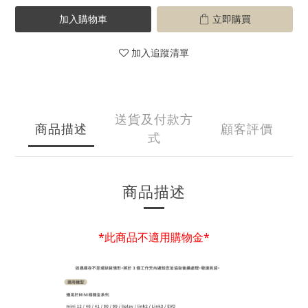
加入購物車
立即購買
加入追蹤清單
送貨及付款方
商品描述
顧客評價
式
商品描述
*此商品不適用購物金*