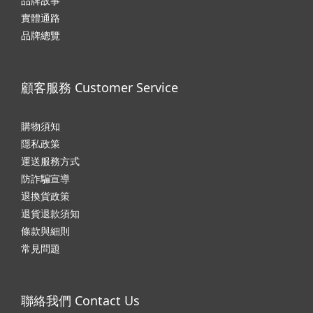
品牌故事
實體通路
品牌總覽
顧客服務 Customer Service
購物須知
隱私政
策
運送服務方式
防詐騙宣導
退換貨政策
退貨退款須知
條款與細則
常見問題
聯絡我們 Contact Us