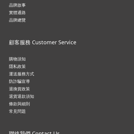
品牌故事
實體通路
品牌總覽
顧客服務 Customer Service
購物須知
隱私政
策
運送服務方式
防詐騙宣導
退換貨政策
退貨退款須知
條款與細則
常見問題
聯絡我們 Contact Us