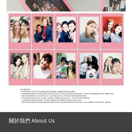
關於我們 About Us