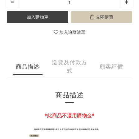
加入購物車
立即購買
加入追蹤清單
送貨及付款方
商品描述
顧客評價
式
商品描述
*此商品不適用購物金*