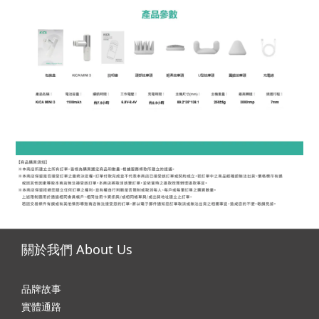
關於我們 About Us
品牌故事
實體通路