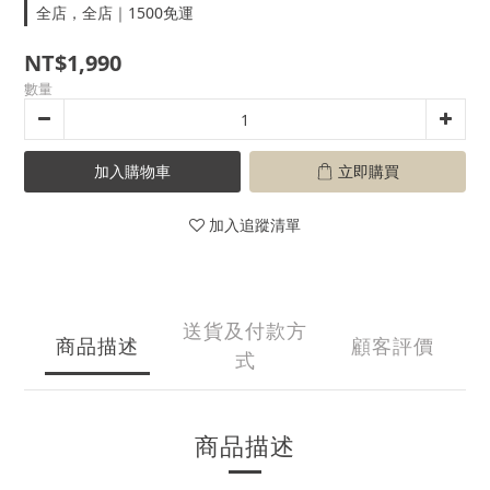
全店，全店｜1500免運
NT$1,990
數量
加入購物車
立即購買
加入追蹤清單
送貨及付款方
商品描述
顧客評價
式
商品描述