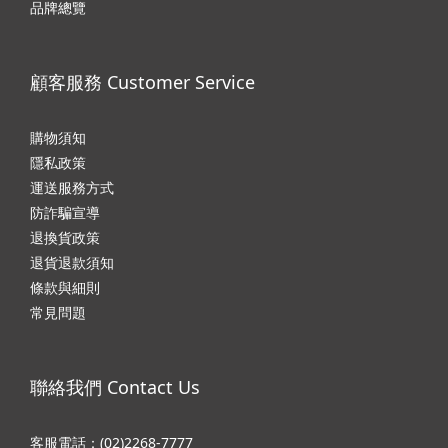
品牌總覽
顧客服務 Customer Service
購物須知
隱私政
策
運送服務方式
防詐騙宣導
退換貨政策
退貨退款須知
條款與細則
常見問題
聯絡我們 Contact Us
客服電話：(02)2268-7777