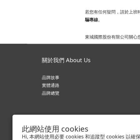
若您有任何疑問，請於上班時間（
騙專線
。
東城國際股份有限公司關心
關於我們 About Us
品牌故事
實體通路
品牌總覽
此網站使用 cookies
Hi, 本網站使用必要 cookies 和追蹤型 cookies