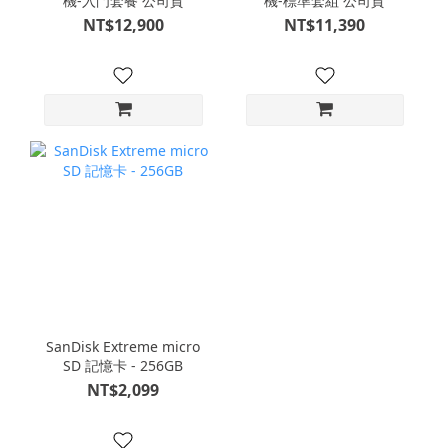
機-入門套餐 公司貨
機-標準套組 公司貨
NT$12,900
NT$11,390
SanDisk Extreme micro
SD 記憶卡 - 256GB
NT$2,099