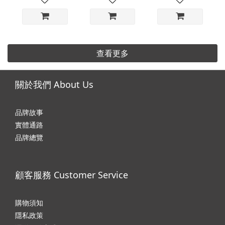
查看更多
關於我們 About Us
品牌故事
實體通路
品牌總覽
顧客服務 Customer Service
購物須知
隱私政
策