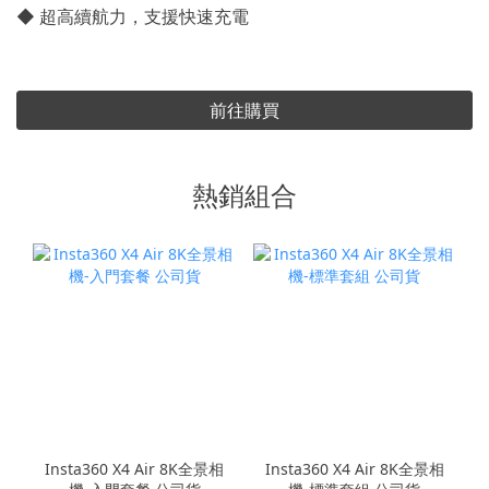
◆ 超高續航力，支援快速充電
前往購買
熱銷組合
Insta360 X4 Air 8K全景相
Insta360 X4 Air 8K全景相