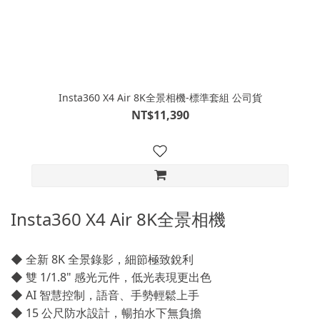
Insta360 X4 Air 8K全景相機-標準套組 公司貨
NT$11,390
Insta360 X4 Air 8K全景相機
◆ 全新 8K 全景錄影，細節極致銳利
◆ 雙 1/1.8" 感光元件，低光表現更出色
◆ AI 智慧控制，語音、手勢輕鬆上手
◆ 15 公尺防水設計，暢拍水下無負擔