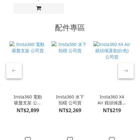
配件專區
Insta360 電動
Insta360 水下
Insta360 X4
吸盤支架 公司
拍檔 公司貨
Air 鏡頭保護套
貨
(白色) 公司貨
NT$2,899
NT$2,269
NT$219