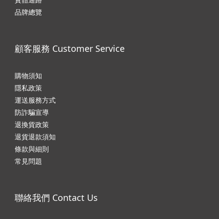
品牌總覽
顧客服務 Customer Service
購物須知
隱私政
策
運送服務方式
防詐騙宣導
退換貨政策
退貨退款須知
條款與細則
常見問題
聯絡我們 Contact Us