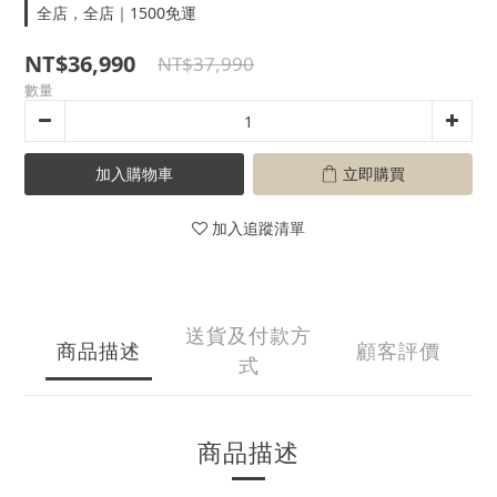
全店，全店｜1500免運
NT$36,990
NT$37,990
數量
加入購物車
立即購買
加入追蹤清單
送貨及付款方
商品描述
顧客評價
式
商品描述