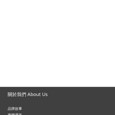
關於我們 About Us
品牌故事
實體通路